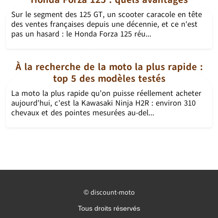
Sur le segment des 125 GT, un scooter caracole en tête
des ventes françaises depuis une décennie, et ce n'est
pas un hasard : le Honda Forza 125 réu...
À la recherche de la moto la plus rapide :
top 5 des modèles testés
La moto la plus rapide qu'on puisse réellement acheter
aujourd'hui, c'est la Kawasaki Ninja H2R : environ 310
chevaux et des pointes mesurées au-del...
discount-moto
©
Tous droits réservés