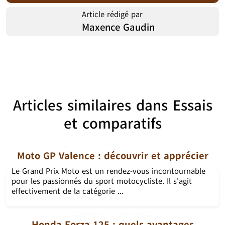
Article rédigé par
Maxence Gaudin
Articles similaires dans
Essais
et comparatifs
Moto GP Valence : découvrir et apprécier
Le Grand Prix Moto est un rendez-vous incontournable
pour les passionnés du sport motocycliste. Il s'agit
effectivement de la catégorie ...
Honda Forza 125 : quels avantages