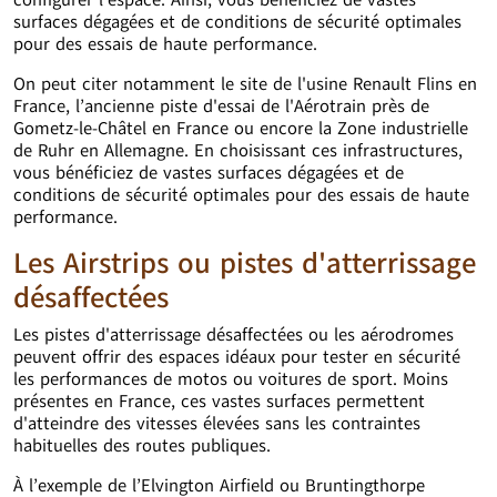
configurer l’espace. Ainsi, vous bénéficiez de vastes
surfaces dégagées et de conditions de sécurité optimales
pour des essais de haute performance.
On peut citer notamment le site de l'usine Renault Flins en
France, l’ancienne piste d'essai de l'Aérotrain près de
Gometz-le-Châtel en France ou encore la Zone industrielle
de Ruhr en Allemagne. En choisissant ces infrastructures,
vous bénéficiez de vastes surfaces dégagées et de
conditions de sécurité optimales pour des essais de haute
performance.
Les Airstrips ou pistes d'atterrissage
désaffectées
Les pistes d'atterrissage désaffectées ou les aérodromes
peuvent offrir des espaces idéaux pour tester en sécurité
les performances de motos ou voitures de sport. Moins
présentes en France, ces vastes surfaces permettent
d'atteindre des vitesses élevées sans les contraintes
habituelles des routes publiques.
À l’exemple de l’Elvington Airfield ou Bruntingthorpe