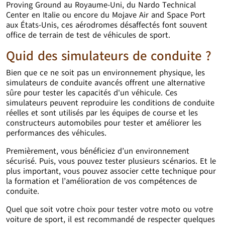
Proving Ground au Royaume-Uni, du Nardo Technical
Center en Italie ou encore du Mojave Air and Space Port
aux États-Unis, ces aérodromes désaffectés font souvent
office de terrain de test de véhicules de sport.
Quid des simulateurs de conduite ?
Bien que ce ne soit pas un environnement physique, les
simulateurs de conduite avancés offrent une alternative
sûre pour tester les capacités d'un véhicule. Ces
simulateurs peuvent reproduire les conditions de conduite
réelles et sont utilisés par les équipes de course et les
constructeurs automobiles pour tester et améliorer les
performances des véhicules.
Premièrement, vous bénéficiez d’un environnement
sécurisé. Puis, vous pouvez tester plusieurs scénarios. Et le
plus important, vous pouvez associer cette technique pour
la formation et l’amélioration de vos compétences de
conduite.
Quel que soit votre choix pour tester votre moto ou votre
voiture de sport, il est recommandé de respecter quelques