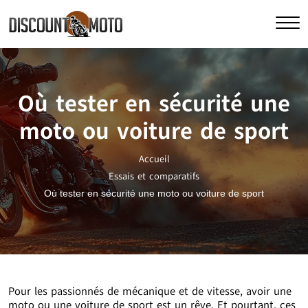
Où tester en sécurité une
moto ou voiture de sport
Accueil
Essais et comparatifs
Où tester en sécurité une moto ou voiture de sport
Pour les passionnés de mécanique et de vitesse, avoir une
moto ou une voiture de sport est un rêve. Et pourtant, ces