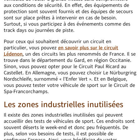
aux conditions de sécurité. En effet, des équipements de
protection sont souvent fournis et des équipes de secours
sont sur place prêtes à intervenir en cas de besoin.
Surtout, si vous participez à des événements comme des
track days ou journées de piste.
Pour ceux qui souhaitent découvrir un circuit en
particulier, vous pouvez
en savoir plus sur le circuit
Lédenon
, un des circuits les plus renommés de France. Il se
trouve dans le département du Gard, en région Occitanie.
Sinon, vous pouvez opter pour le Circuit Paul Ricard au
Castellet. En Allemagne, vous pouvez choisir Le Nürburgring
Nordschleife, surnommé « l’Enfer Vert ». Et en Belgique,
vous pouvez tester votre véhicule de sport sur le Circuit de
Spa-Francorchamps.
Les zones industrielles inutilisées
Il existe des zones industrielles inutilisées qui peuvent
accueillir des tests de véhicules de sport. Ces endroits sont
souvent déserts le week-end et donc peu fréquentés. De
plus, selon vos besoins de tests, il est possible de