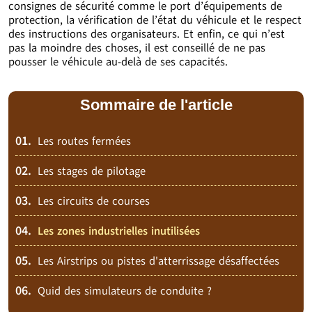
consignes de sécurité comme le port d’équipements de
protection, la vérification de l’état du véhicule et le respect
des instructions des organisateurs. Et enfin, ce qui n’est
pas la moindre des choses, il est conseillé de ne pas
pousser le véhicule au-delà de ses capacités.
Sommaire de l'article
01.
Les routes fermées
02.
Les stages de pilotage
03.
Les circuits de courses
04.
Les zones industrielles inutilisées
05.
Les Airstrips ou pistes d'atterrissage désaffectées
06.
Quid des simulateurs de conduite ?