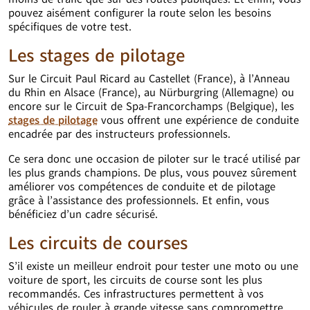
pouvez aisément configurer la route selon les besoins
spécifiques de votre test.
Les stages de pilotage
Sur le Circuit Paul Ricard au Castellet (France), à l’Anneau
du Rhin en Alsace (France), au Nürburgring (Allemagne) ou
encore sur le Circuit de Spa-Francorchamps (Belgique), les
stages de pilotage
vous offrent une expérience de conduite
encadrée par des instructeurs professionnels.
Ce sera donc une occasion de piloter sur le tracé utilisé par
les plus grands champions. De plus, vous pouvez sûrement
améliorer vos compétences de conduite et de pilotage
grâce à l’assistance des professionnels. Et enfin, vous
bénéficiez d’un cadre sécurisé.
Les circuits de courses
S’il existe un meilleur endroit pour tester une moto ou une
voiture de sport, les circuits de course sont les plus
recommandés. Ces infrastructures permettent à vos
véhicules de rouler à grande vitesse sans compromettre