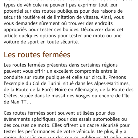
types de véhicule ne peuvent pas exprimer tout leur
potentiel sur des routes publiques pour des raisons de
sécurité routière et de limitation de vitesse. Ainsi, vous
vous demandez sûrement où trouver des endroits
appropriés pour tester ces bolides. Découvrez dans cet
article quelques options pour tester une moto ou une
voiture de sport en toute sécurité.
Les routes fermées
Les routes fermées présentes dans certaines régions
peuvent vous offrir un excellent compromis entre la
conduite sur route publique et celle sur circuit. Prenons
l’exemple du Col de Turini, situé dans les Alpes-Maritimes,
de la Route de la Forêt-Noire en Allemagne, de la Route des
Crêtes, située dans le massif des Vosges ou encore de l’île
de Man TT…
Ces routes fermées sont souvent utilisées pour des
événements spécifiques, pour des essais automobiles ou
des courses de moto. Elles offrent un cadre sécurisé pour
tester les performances de votre véhicule. De plus, il y a
moins de trafic que sur des routes publiques. Et enfin, vous