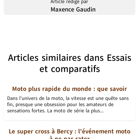
Article rédigé par
Maxence Gaudin
Articles similaires dans
Essais
et comparatifs
Moto plus rapide du monde : que savoir
Dans l'univers de la moto, la vitesse est une quête sans
fin, presque une obsession pour les amateurs de
sensations fortes. La moto de série la plus...
Le super cross à Bercy : l'événement moto
à ne pas rater