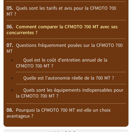
05.
Quels sont les tarifs et avis pour la CFMOTO 700
MT ?
06.
Comment comparer la CFMOTO 700 MT avec ses
concurrentes ?
07.
Questions fréquemment posées sur la CFMOTO 700
MT
Quel est le coût d'entretien annuel de la
CFMOTO 700 MT ?
Quelle est l'autonomie réelle de la 700 MT ?
Quels sont les équipements indispensables pour
la CFMOTO 700 MT ?
08.
Pourquoi la CFMOTO 700 MT est-elle un choix
avantageux ?