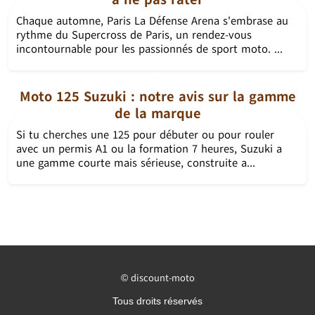
Chaque automne, Paris La Défense Arena s'embrase au
rythme du Supercross de Paris, un rendez-vous
incontournable pour les passionnés de sport moto. ...
Moto 125 Suzuki : notre avis sur la gamme
de la marque
Si tu cherches une 125 pour débuter ou pour rouler
avec un permis A1 ou la formation 7 heures, Suzuki a
une gamme courte mais sérieuse, construite a...
discount-moto
©
Tous droits réservés