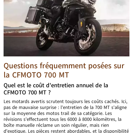
Questions fréquemment posées sur
la CFMOTO 700 MT
Quel est le coût d'entretien annuel de la
CFMOTO 700 MT ?
Les motards avertis scrutent toujours les coûts cachés. Ici,
pas de mauvaise surprise : l'entretien de la 700 MT s'aligne
sur la moyenne des motos trail de sa catégorie. Les
révisions s'effectuent tous les 6000 à 8000 kilomètres, la
boîte manuelle réclame un soin régulier, mais rien
d'exotique. Les pièces restent abordables, et la disponibilité