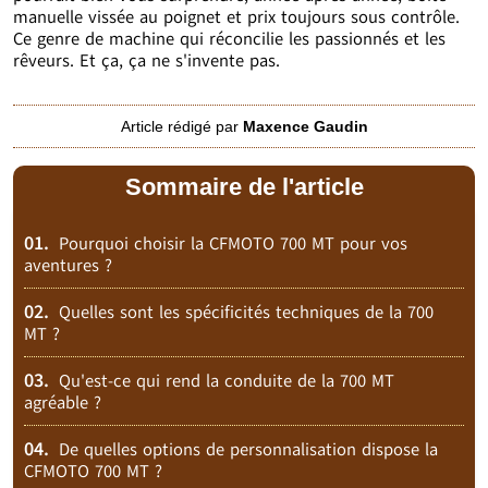
manuelle vissée au poignet et prix toujours sous contrôle.
Ce genre de machine qui réconcilie les passionnés et les
rêveurs. Et ça, ça ne s'invente pas.
Article rédigé par
Maxence Gaudin
Sommaire de l'article
01.
Pourquoi choisir la CFMOTO 700 MT pour vos
aventures ?
02.
Quelles sont les spécificités techniques de la 700
MT ?
03.
Qu'est-ce qui rend la conduite de la 700 MT
agréable ?
04.
De quelles options de personnalisation dispose la
CFMOTO 700 MT ?