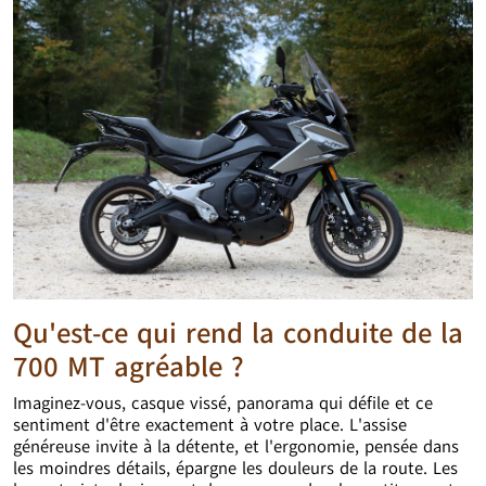
Qu'est-ce qui rend la conduite de la
700 MT agréable ?
Imaginez-vous, casque vissé, panorama qui défile et ce
sentiment d'être exactement à votre place. L'assise
généreuse invite à la détente, et l'ergonomie, pensée dans
les moindres détails, épargne les douleurs de la route. Les