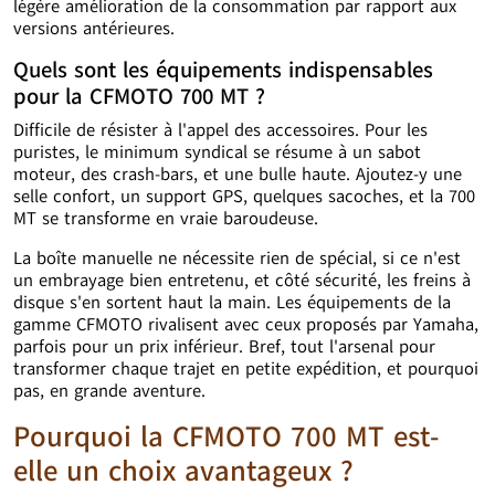
légère amélioration de la consommation par rapport aux
versions antérieures.
Quels sont les équipements indispensables
pour la CFMOTO 700 MT ?
Difficile de résister à l'appel des accessoires. Pour les
puristes, le minimum syndical se résume à un sabot
moteur, des crash-bars, et une bulle haute. Ajoutez-y une
selle confort, un support GPS, quelques sacoches, et la 700
MT se transforme en vraie baroudeuse.
La boîte manuelle ne nécessite rien de spécial, si ce n'est
un embrayage bien entretenu, et côté sécurité, les freins à
disque s'en sortent haut la main. Les équipements de la
gamme CFMOTO rivalisent avec ceux proposés par Yamaha,
parfois pour un prix inférieur. Bref, tout l'arsenal pour
transformer chaque trajet en petite expédition, et pourquoi
pas, en grande aventure.
Pourquoi la CFMOTO 700 MT est-
elle un choix avantageux ?